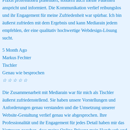
Praxis professionell präsentiert, sondern auch meine Patienten
anspricht und informiert. Die Kommunikation verlief reibungslos
und ihr Engagement für meine Zufriedenheit war spürbar. Ich bin
äußerst zufrieden mit dem Ergebnis und kann Mediarain jedem
empfehlen, der eine qualitativ hochwertige Webdesign-Lösung
sucht.
5 Month Ago
Markus Fechter
Tischler
Genau wie besprochen
☆
☆
☆
☆
☆
Die Zusammenarbeit mit Mediarain war für mich als Tischler
äußerst zufriedenstellend. Sie haben unsere Vorstellungen und
Anforderungen genau verstanden und die Umsetzung unserer
Website-Gestaltung verlief genau wie abgesprochen. Ihre
Professionalität und ihr Engagement für jedes Detail haben mir das