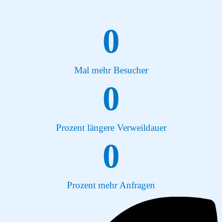
0
Mal mehr Besucher
0
Prozent längere Verweildauer
0
Prozent mehr Anfragen