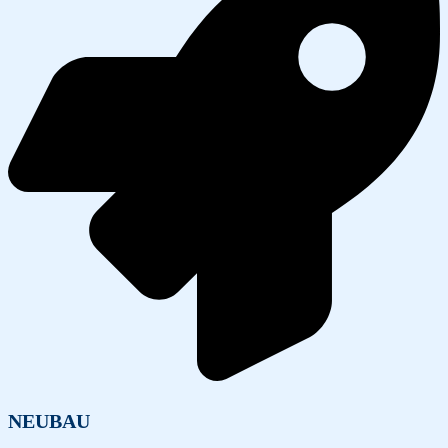
NEUBAU