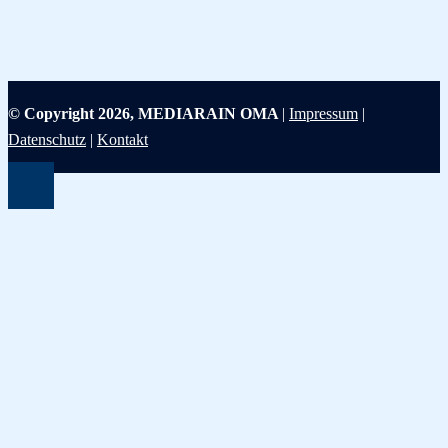
© Copyright 2026, MEDIARAIN OMA
|
Impressum
|
Datenschutz
|
Kontakt