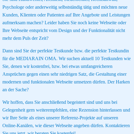
Psychologe oder anderweitig selbstständig tätig und möchten neue
Kunden, Klienten oder Patienten auf Ihre Angebote und Leistungen
aufmerksam machen? Leider haben Sie noch keine Webseite oder
Ihre Webseite entspricht vom Design und der Funktionalität nicht
mehr dem Puls der Zeit?
Dann sind Sie der perfekte Testkunde bzw. die perfekte Testkundin
für die MEDIARAIN OMA. Wir suchen aktuell 10 Testkunden wie
Sie, denen wir kostenfrei, bzw. bei etwas umfangreicheren
Ansprüchen gegen einen sehr niedrigen Satz, die Gestaltung einer
modernen und funktionalen Webseite umsetzen dürfen. Der Harken
an der Sache?
Wir hoffen, dass Sie anschließend begeistert sind und uns bei
Gelegenheit gern weiterempfehlen, eine Rezension hinterlassen und
wir Ihre Seite als eines unserer Referenz-Projekte auf unseren
Online-Kanälen, wie dieser Webseite angeben dürfen. Kontaktieren
Sie uns jetzt, wir beraten Sie kostenfei!