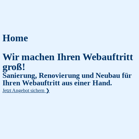
Home
Wir machen Ihren Webauftritt
groß!
Sanierung, Renovierung und Neubau für
Ihren Webauftritt aus einer Hand.
Jetzt Angebot sichern ❯