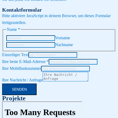
Kontaktformular
Bitte aktiviere JavaScript in deinem Browser, um dieses Formular
fertigzustellen.
Name
*
Vorname
Nachname
Einzeiliger Text
Ihre beste E-Mail-Adresse
*
Ihre Mobilfunknummer
Ihre Nachricht / Anfrage
SENDEN
Projekte