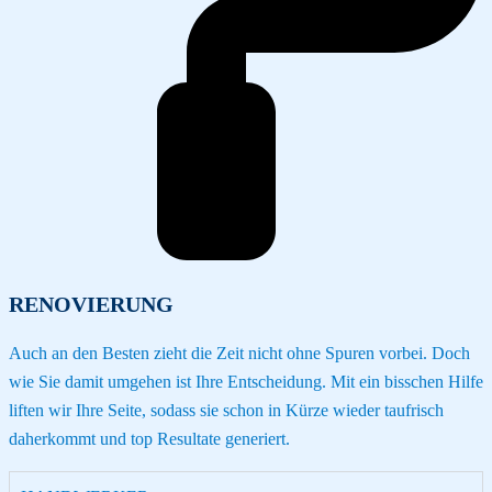
RENOVIERUNG
Auch an den Besten zieht die Zeit nicht ohne Spuren vorbei. Doch
wie Sie damit umgehen ist Ihre Entscheidung. Mit ein bisschen Hilfe
liften wir Ihre Seite, sodass sie schon in Kürze wieder taufrisch
daherkommt und top Resultate generiert.