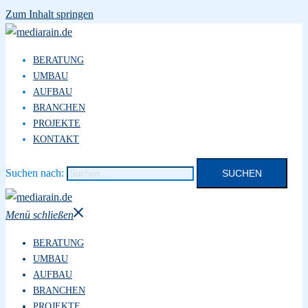
Zum Inhalt springen
BERATUNG
UMBAU
AUFBAU
BRANCHEN
PROJEKTE
KONTAKT
Suchen nach:
Menü schließen
BERATUNG
UMBAU
AUFBAU
BRANCHEN
PROJEKTE