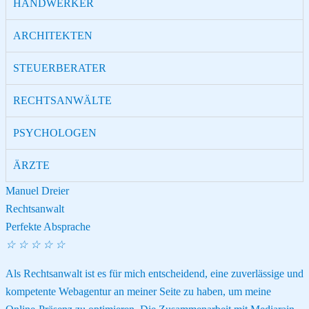
HANDWERKER
ARCHITEKTEN
STEUERBERATER
RECHTSANWÄLTE
PSYCHOLOGEN
ÄRZTE
Manuel Dreier
Rechtsanwalt
Perfekte Absprache
☆
☆
☆
☆
☆
Als Rechtsanwalt ist es für mich entscheidend, eine zuverlässige und
kompetente Webagentur an meiner Seite zu haben, um meine