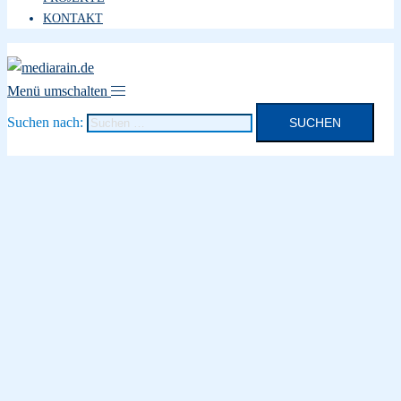
KONTAKT
Menü umschalten
Suchen nach: